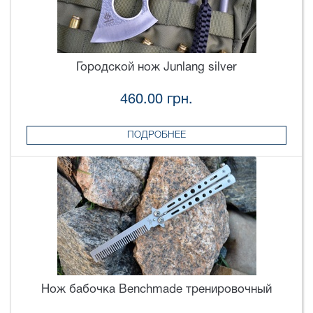
Городской нож Junlang silver
460.00 грн.
ПОДРОБНЕЕ
Нож бабочка Benchmade тренировочный