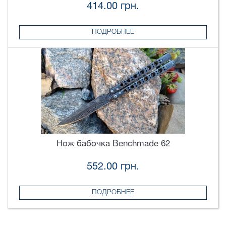
414.00 грн.
ПОДРОБНЕЕ
Нож бабочка Benchmade 62
552.00 грн.
ПОДРОБНЕЕ