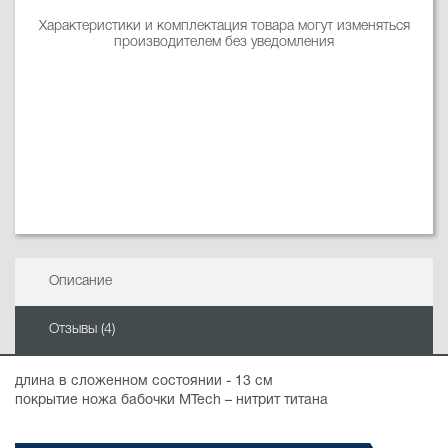
Характеристики и комплектация товара могут изменяться
производителем без уведомления
Описание
Отзывы (4)
длина в сложенном состоянии - 13 см
покрытие ножа бабочки MTech – нитрит титана