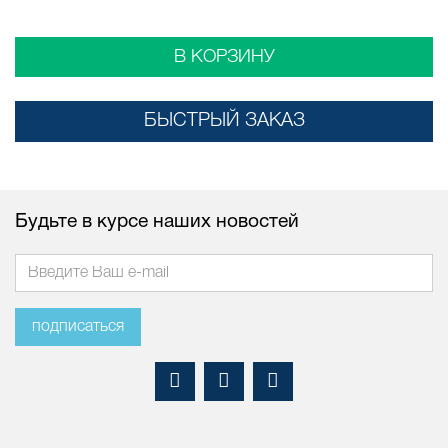
В КОРЗИНУ
БЫСТРЫЙ ЗАКАЗ
Будьте в курсе наших новостей
подписаться