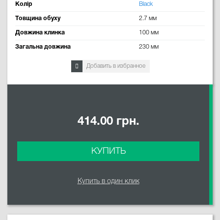
Колір
Black
Товщина обуху
2.7 мм
Довжина клинка
100 мм
Загальна довжина
230 мм
Добавить в избранное
414.00 грн.
КУПИТЬ
Купить в один клик