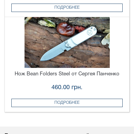
ПОДРОБНЕЕ
Нож Bean Folders Steel от Сергея Панченко
460.00 грн.
ПОДРОБНЕЕ