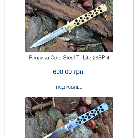
Реплика Cold Steel Ti-Lite 26SP 4
690.00 грн.
ПОДРОБНЕЕ