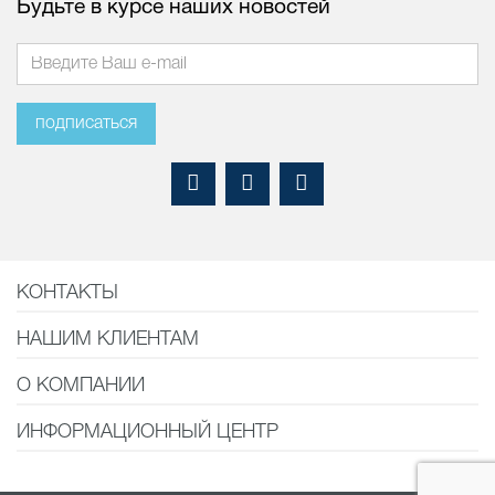
Будьте в курсе наших новостей
подписаться
КОНТАКТЫ
НАШИМ КЛИЕНТАМ
О КОМПАНИИ
ИНФОРМАЦИОННЫЙ ЦЕНТР