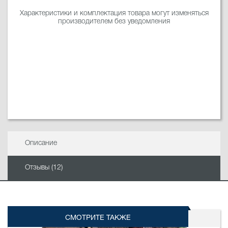
Характеристики и комплектация товара могут изменяться
производителем без уведомления
Описание
Отзывы (12)
СМОТРИТЕ ТАКЖЕ