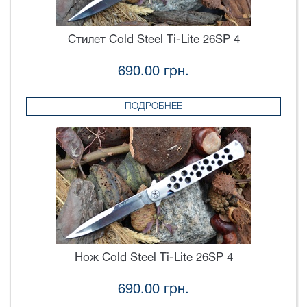
Стилет Cold Steel Ti-Lite 26SP 4
690.00 грн.
ПОДРОБНЕЕ
Нож Cold Steel Ti-Lite 26SP 4
690.00 грн.