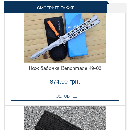
СМОТРИТЕ ТАКЖЕ
Нож бабочка Benchmade 49-03
874.00 грн.
ПОДРОБНЕЕ