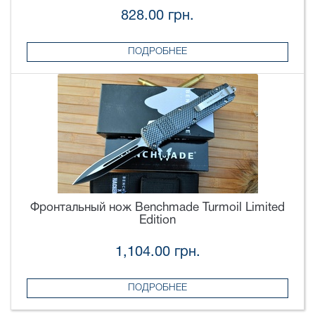
828.00 грн.
ПОДРОБНЕЕ
Фронтальный нож Benchmade Turmoil Limited
Edition
1,104.00 грн.
ПОДРОБНЕЕ