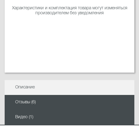
Характеристики и комплектация товара могут изменяться
производителем без уведомления
Описание
Отзывы (6)
Видео (1)