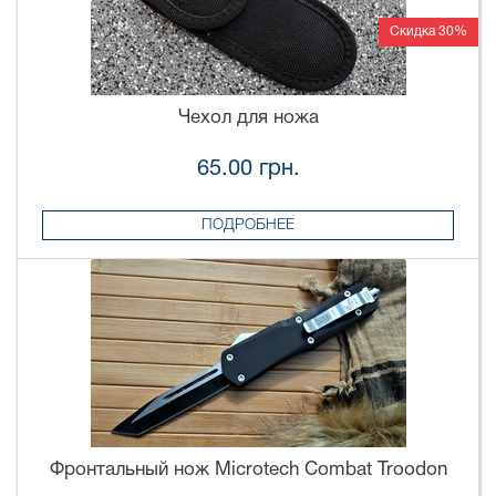
Скидка 30%
Чехол для ножа
65.00 грн.
ПОДРОБНЕЕ
Фронтальный нож Microtech Combat Troodon