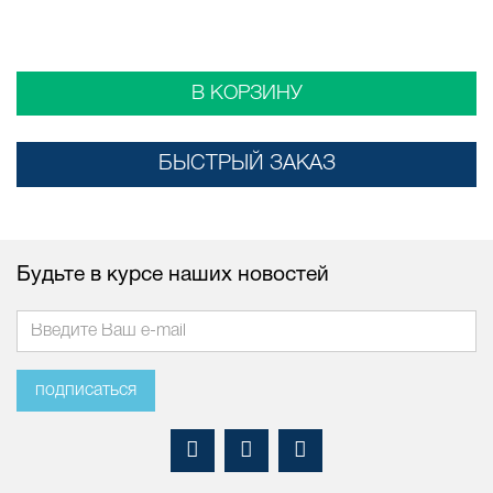
В КОРЗИНУ
БЫСТРЫЙ ЗАКАЗ
Будьте в курсе наших новостей
подписаться