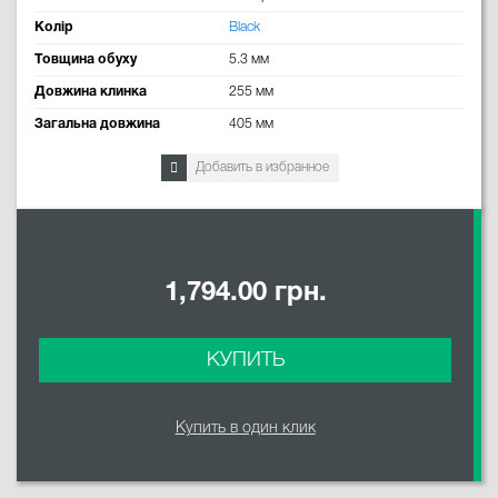
Колір
Black
Товщина обуху
5.3 мм
Довжина клинка
255 мм
Загальна довжина
405 мм
Добавить в избранное
1,794.00 грн.
КУПИТЬ
Купить в один клик