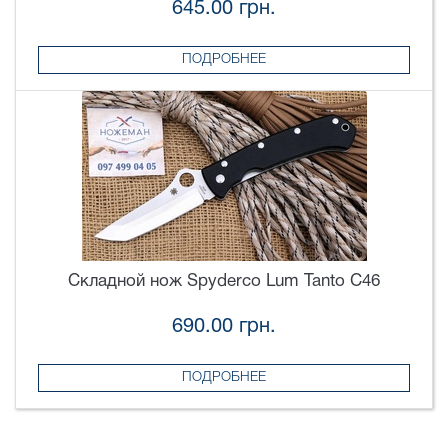
645.00 грн.
ПОДРОБНЕЕ
Складной нож Spyderco Lum Tanto C46
690.00 грн.
ПОДРОБНЕЕ