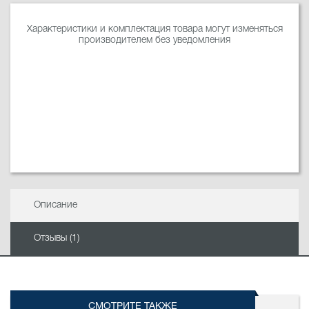
Характеристики и комплектация товара могут изменяться
производителем без уведомления
Описание
Отзывы (1)
СМОТРИТЕ ТАКЖЕ