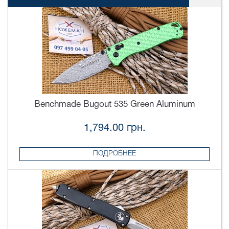
Benchmade Bugout 535 Green Aluminum
1,794.00 грн.
ПОДРОБНЕЕ