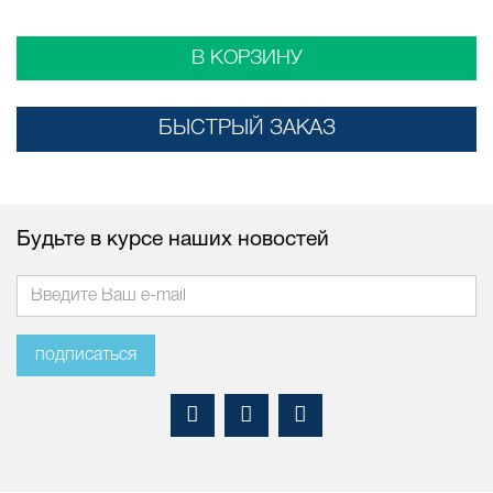
В КОРЗИНУ
БЫСТРЫЙ ЗАКАЗ
Будьте в курсе наших новостей
подписаться