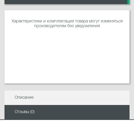
Характеристики и комплектация товара могут изменяться
производителем без уведомления
Описание
Отзывы (0)