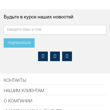
Будьте в курсе наших новостей
подписаться
КОНТАКТЫ
НАШИМ КЛИЕНТАМ
О КОМПАНИИ