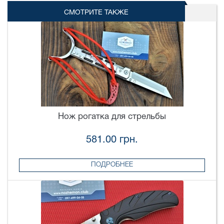
СМОТРИТЕ ТАКЖЕ
Нож рогатка для стрельбы
581.00 грн.
ПОДРОБНЕЕ