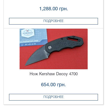
1,288.00 грн.
ПОДРОБНЕЕ
Нож Kershaw Decoy 4700
654.00 грн.
ПОДРОБНЕЕ