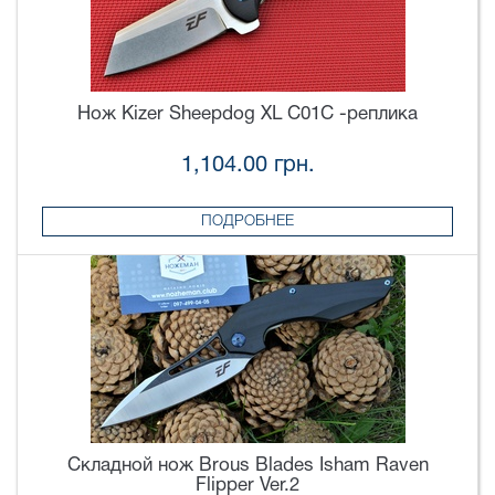
Нож Kizer Sheepdog XL C01C -реплика
1,104.00 грн.
ПОДРОБНЕЕ
Складной нож Brous Blades Isham Raven
Flipper Ver.2