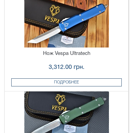
Нож Vespa Ultratech
3,312.00 грн.
ПОДРОБНЕЕ