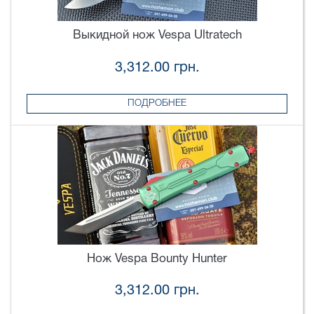
Выкидной нож Vespa Ultratech
3,312.00 грн.
ПОДРОБНЕЕ
Нож Vespa Bounty Hunter
3,312.00 грн.