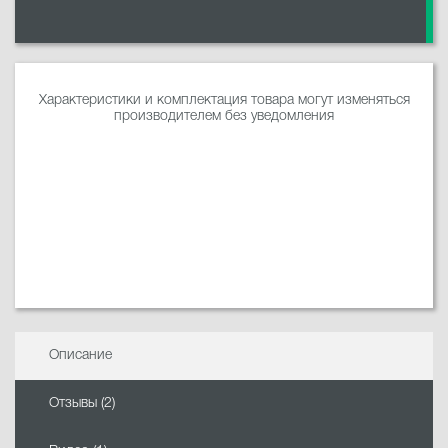
Характеристики и комплектация товара могут изменяться
производителем без уведомления
Описание
Отзывы (2)