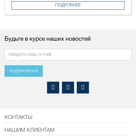
ПОДРОБНЕЕ
Будьте в курсе наших новостей
подписаться
КОНТАКТЫ
НАШИМ КЛИЕНТАМ