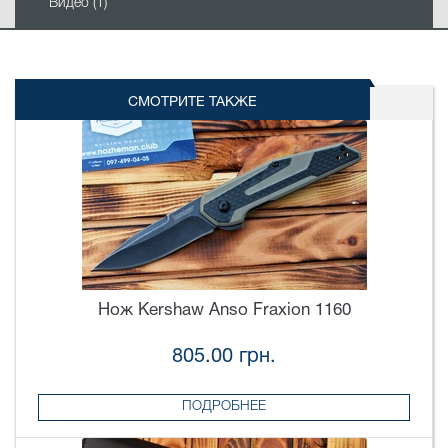
Видео (1)
СМОТРИТЕ ТАКЖЕ
Нож Kershaw Anso Fraxion 1160
805.00 грн.
ПОДРОБНЕЕ