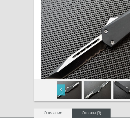
Описание
Отзывы (3)