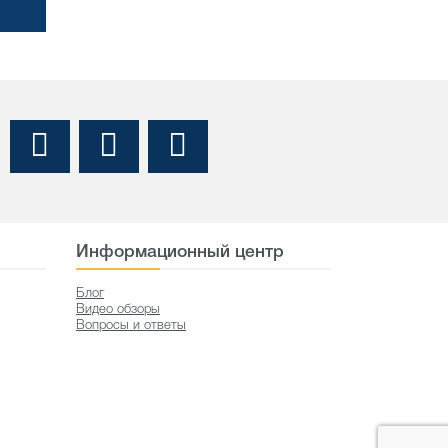
Информационный центр
Блог
Видео обзоры
Вопросы и ответы