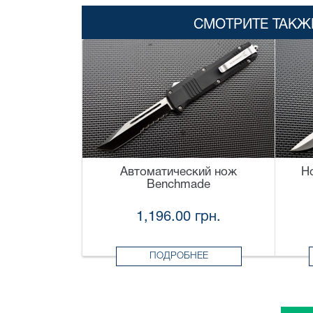
СМОТРИТЕ ТАКЖ
Автоматический нож
Н
Benchmade
1,196.00 грн.
ПОДРОБНЕЕ