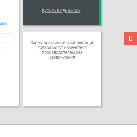
Купить в один клик
uble
Характеристики и комплектация
товара могут изменяться
производителем без
уведомления