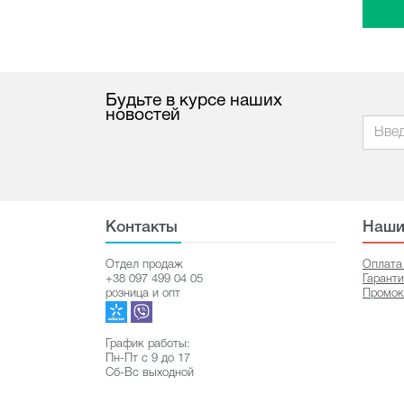
Будьте в курсе наших
новостей
Контакты
Наши
Отдел продаж
Оплата
+38 097 499 04 05
Гарант
розница и опт
Промок
График работы:
Пн-Пт с 9 до 17
Сб-Вс выходной