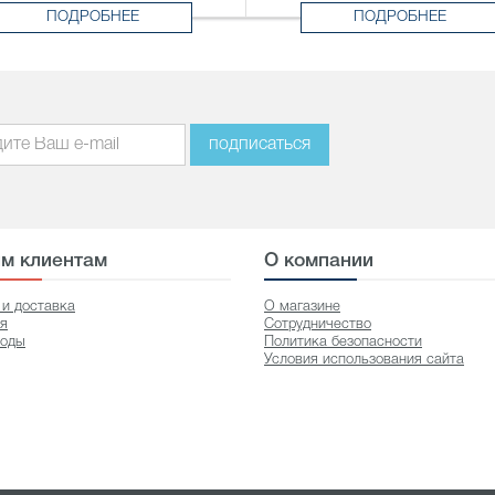
ПОДРОБНЕЕ
ПОДРОБНЕЕ
подписаться
м клиентам
О компании
 и доставка
О магазине
ия
Сотрудничество
оды
Политика безопасности
Условия использования сайта