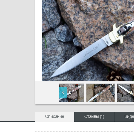
Описание
Отзывы (1)
Виде