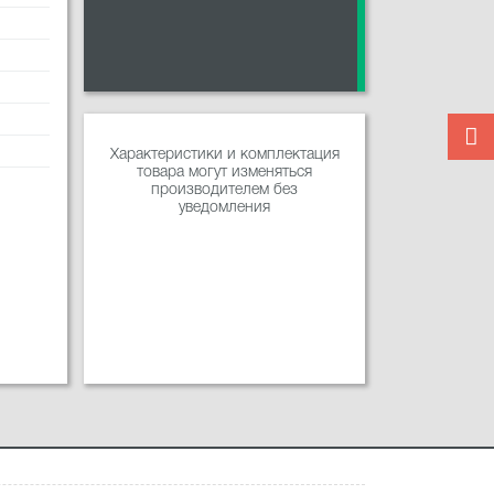
Характеристики и комплектация
товара могут изменяться
производителем без
уведомления