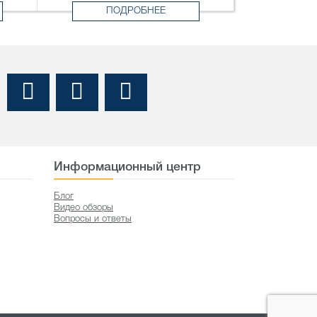
ПОДРОБНЕЕ
Информационный центр
Блог
Видео обзоры
Вопросы и ответы