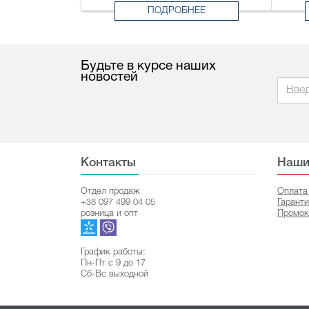
ПОДРОБНЕЕ
Будьте в курсе наших
новостей
Контакты
Наши
Отдел продаж
Оплата
+38 097 499 04 05
Гарант
розница и опт
Промок
График работы:
Пн-Пт с 9 до 17
Сб-Вс выходной